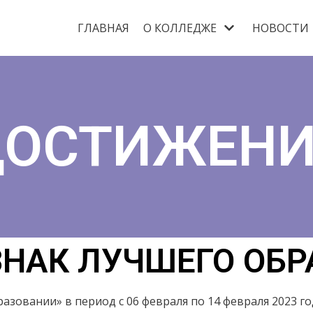
ГЛАВНАЯ
О КОЛЛЕДЖЕ
НОВОСТИ
ДОСТИЖЕНИ
ЗНАК ЛУЧШЕГО ОБРА
образовании» в период с 06 февраля по 14 февраля 2023