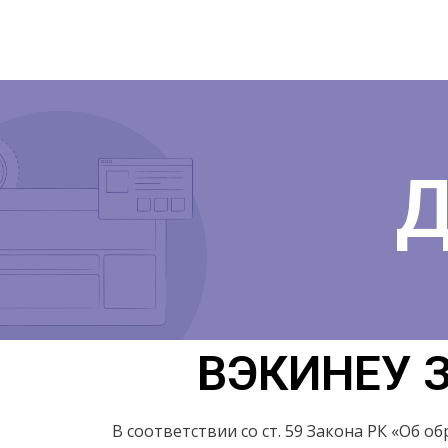
Перейти
к
содержимому
ВЭКИНЕУ 
В соответствии со ст. 59 Закона РК «Об 